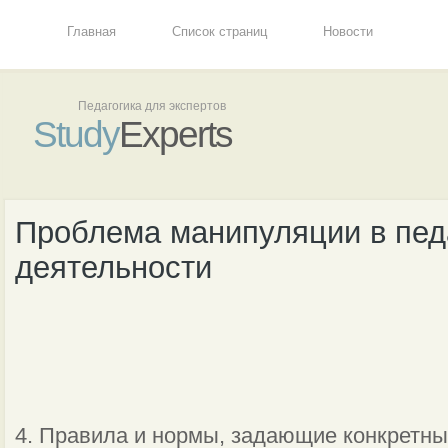
Главная
Список страниц
Новости
Педагогика для экспертов
Study
Experts
Проблема манипуляции в пед
деятельности
4. Правила и нормы, задающие конкретны