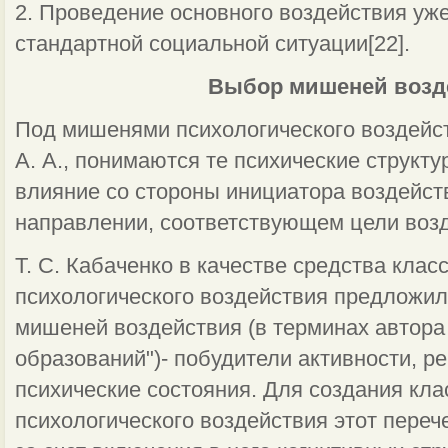
2. Проведение основного воздействия уж
стандартной социальной ситуации[22].
Выбор мишеней возд
Под мишенями психологического воздейс
А. А., понимаются те психические структу
влияние со стороны инициатора воздейст
направлении, соответствующем цели возд
Т. С. Кабаченко в качестве средства кла
психологического воздействия предложил
мишеней воздействия (в терминах автора
образований")- побудители активности, р
психические состояния. Для создания к
психологического воздействия этот пере