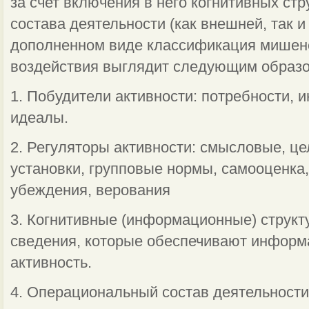
за счет включения в него когнитивных ст
состава деятельности (как внешней, так и
дополненном виде классификация мишене
воздействия выглядит следующим образо
1. Побудители активности: потребности, и
идеалы.
2. Регуляторы активности: смысловые, ц
установки, групповые нормы, самооценка
убеждения, верования
3. Когнитивные (информационные) структу
сведения, которые обеспечивают информ
активность.
4. Операциональный состав деятельности