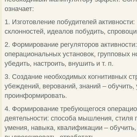
означает:
1. Изготовление побудителей активности:
склонностей, идеалов побудить, спровоци
2. Формирование регуляторов активности
операциональных ус­тановок, групповых 
убедить, настроить, внушить и т. п.
3. Создание необходимых когнитивных стр
убеждений, верований, знаний – обучить, 
проинформировать.
4. Формирование требующегося операцио
деятельности: способа мышления, стиля 
умения, навыка, квалификации – обучить,