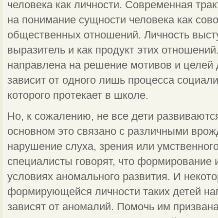
человека как личности. Современная трак
на понимание сущности человека как сово
общественных отношений. Личность выст
выразитель и как продукт этих отношений
направлена на решение мотивов и целей д
зависит от одного лишь процесса социали
которого протекает в школе.
Но, к сожалению, не все дети развиваютс
основном это связано с различными вро
нарушение слуха, зрения или умственного
специалисты говорят, что формирование 
условиях аномального развития. И некот
формирующейся личности таких детей на
зависят от аномалий. Помочь им призвана