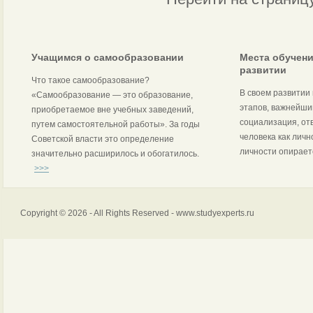
Учащимся о самообразовании
Места обучени
развитии
Что такое самообразование?
В своем развитии
«Самообразование — это образование,
этапов, важнейши
приобретаемое вне учебных заведений,
социализация, от
путем самостоятельной работы». За годы
человека как лич
Советской власти это определение
личности опираетс
значительно расширилось и обогатилось.
>>>
Copyright © 2026 - All Rights Reserved - www.studyexperts.ru