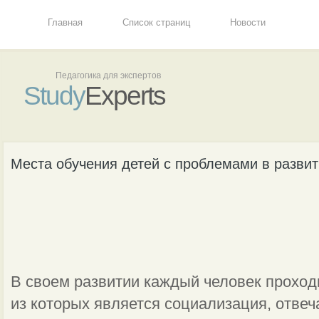
Главная
Список страниц
Новости
Педагогика для экспертов
Study
Experts
Места обучения детей с проблемами в разви
В своем развитии каждый человек проход
из которых является социализация, отве