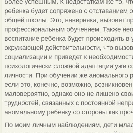
более успешным. К недостаткам же то, ч
ребенка будет сопряжено с отставанием 
общей школы. Это, наверняка, вызовет 
профессиональным обучением. Также необ
воспитание ребенка будет происходить в 
окружающей действительности, что вызов
социализации и приведет к необходимост
психологически сложной адаптации уже
личности. При обучении же аномального 
если это, конечно, возможно, возникнове
маловероятно, однако оно не лишено сво
трудностей, связанных с постоянной неп
аномальному ребенку со стороны как прочи
По моим личным наблюдениям, дети млад