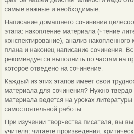
фактов нашей действительности надо ото
самые важные и необходимые.
Написание домашнего сочинения целесоо
этапа: накопление материала (чтение лит
конспектирование), анализ накопленного 
плана и наконец написание сочинения. Вс
рекомендуется выполнить по частям на п
которое отведено на сочинение.
Каждый из этих этапов имеет свои трудно
материала для сочинения? Нужно твердо 
материала ведется на уроках литературы
самостоятельной работы.
При изучении творчества писателя, вы в
учителя: читаете произведения, критическ